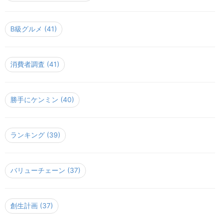
B級グルメ
(41)
消費者調査
(41)
勝手にケンミン
(40)
ランキング
(39)
バリューチェーン
(37)
創生計画
(37)