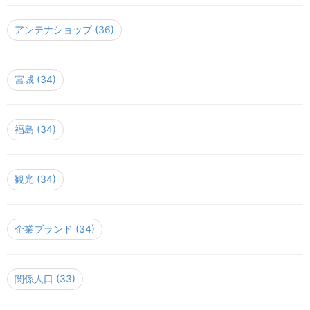
アンテナショップ
(36)
宮城
(34)
福島
(34)
観光
(34)
企業ブランド
(34)
関係人口
(33)