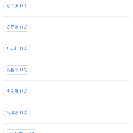
魅力度
(10)
鹿児島
(10)
神奈川
(10)
島根県
(10)
物産展
(10)
宮城県
(10)