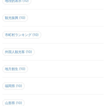
地理的表示
(10)
観光振興
(10)
市町村ランキング
(10)
外国人観光客
(10)
地方創生
(10)
福岡県
(10)
山形県
(10)