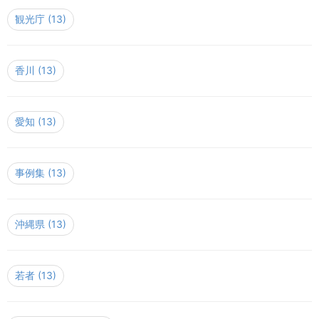
観光庁
(13)
香川
(13)
愛知
(13)
事例集
(13)
沖縄県
(13)
若者
(13)