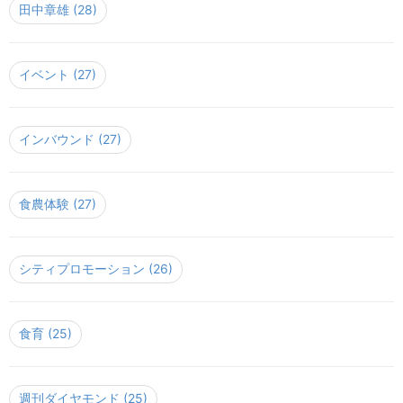
田中章雄
(28)
イベント
(27)
インバウンド
(27)
食農体験
(27)
シティプロモーション
(26)
食育
(25)
週刊ダイヤモンド
(25)