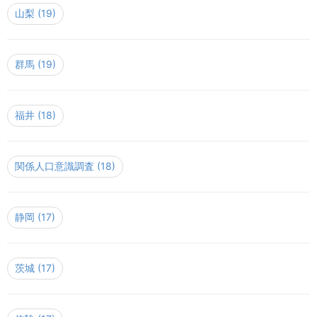
山梨
(19)
群馬
(19)
福井
(18)
関係人口意識調査
(18)
静岡
(17)
茨城
(17)