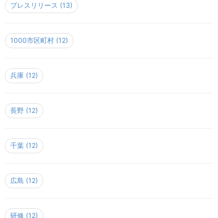
プレスリリース
(13)
1000市区町村
(12)
兵庫
(12)
長野
(12)
千葉
(12)
広島
(12)
研修
(12)