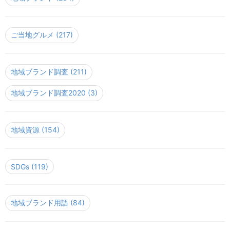
ご当地グルメ
(217)
地域ブランド調査
(211)
地域ブランド調査2020
(3)
地域資源
(154)
SDGs
(119)
地域ブランド用語
(84)