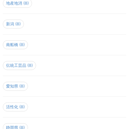
地産地消
(8)
新潟
(8)
南船橋
(8)
伝統工芸品
(8)
愛知県
(8)
活性化
(8)
静岡県
(8)