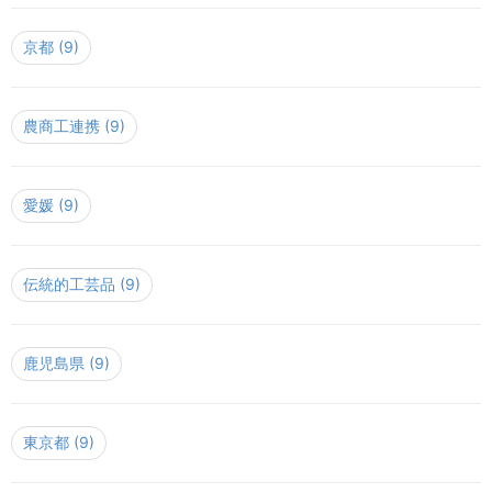
京都
(9)
農商工連携
(9)
愛媛
(9)
伝統的工芸品
(9)
鹿児島県
(9)
東京都
(9)