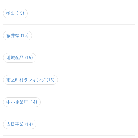
輸出
(15)
福井県
(15)
地域産品
(15)
市区町村ランキング
(15)
中小企業庁
(14)
支援事業
(14)