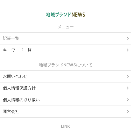
メニュー
記事一覧
キーワード一覧
地域ブランドNEWSについて
お問い合わせ
個人情報保護方針
個人情報の取り扱い
運営会社
LINK