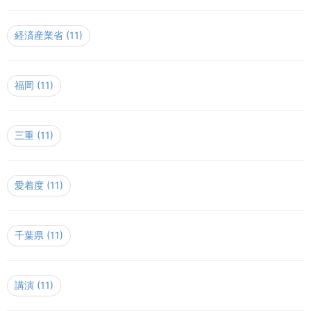
経済産業省
(11)
福岡
(11)
三重
(11)
愛着度
(11)
千葉県
(11)
講演
(11)