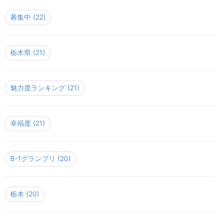
募集中
(22)
栃木県
(21)
魅力度ランキング
(21)
幸福度
(21)
B-1グランプリ
(20)
栃木
(20)