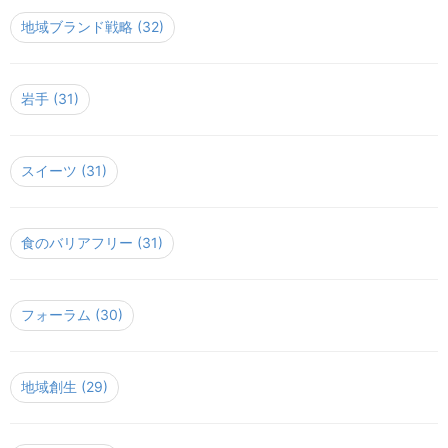
地域ブランド戦略
(32)
岩手
(31)
スイーツ
(31)
食のバリアフリー
(31)
フォーラム
(30)
地域創生
(29)