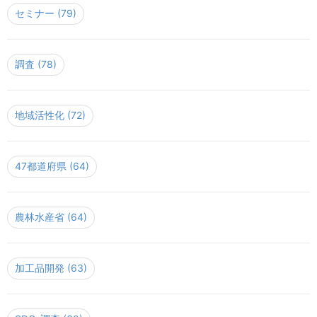
セミナー
(79)
調査
(78)
地域活性化
(72)
47都道府県
(64)
農林水産省
(64)
加工品開発
(63)