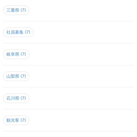
三重県
(7)
社員募集
(7)
岐阜県
(7)
山梨県
(7)
石川県
(7)
観光客
(7)