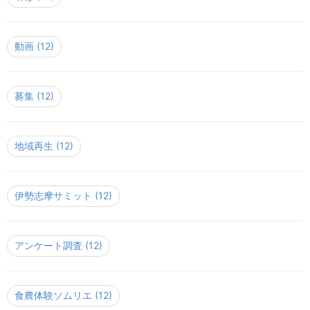
動画
(12)
募集
(12)
地域再生
(12)
伊勢志摩サミット
(12)
アンケート調査
(12)
食農体験ソムリエ
(12)