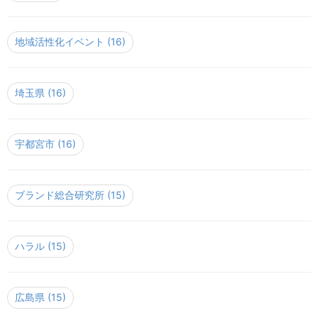
地域活性化イベント
(16)
埼玉県
(16)
宇都宮市
(16)
ブランド総合研究所
(15)
ハラル
(15)
広島県
(15)