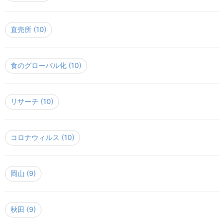
直売所
(10)
食のグローバル化
(10)
リサーチ
(10)
コロナウィルス
(10)
岡山
(9)
秋田
(9)