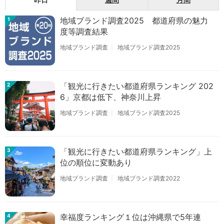
地域ブランド調査2025 都道府県の魅力
1
度等調査結果
地域ブランド調査
地域ブランド調査2025
「観光に行きたい都道府県ランキング 202
2
6」京都は低下、神奈川上昇
地域ブランド調査
地域ブランド調査2025
「観光に行きたい都道府県ランキング」上
3
位の順位に変動あり
地域ブランド調査
地域ブランド調査2022
幸福度ランキング１位は沖縄県で5年連
4