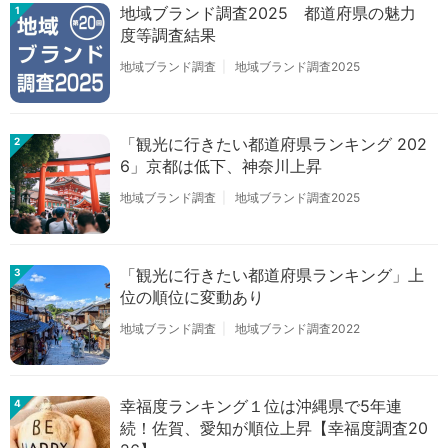
地域ブランド調査2025 都道府県の魅力
1
度等調査結果
地域ブランド調査
地域ブランド調査2025
「観光に行きたい都道府県ランキング 202
2
6」京都は低下、神奈川上昇
地域ブランド調査
地域ブランド調査2025
「観光に行きたい都道府県ランキング」上
3
位の順位に変動あり
地域ブランド調査
地域ブランド調査2022
幸福度ランキング１位は沖縄県で5年連
4
続！佐賀、愛知が順位上昇【幸福度調査20