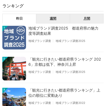
ランキング
昨日
週間
月間
地域ブランド調査2025 都道府県の魅力
1
度等調査結果
地域ブランド調査
地域ブランド調査2025
「観光に行きたい都道府県ランキング 202
2
6」京都は低下、神奈川上昇
地域ブランド調査
地域ブランド調査2025
「観光に行きたい都道府県ランキング」上
3
位の順位に変動あり
地域ブランド調査
地域ブランド調査2022