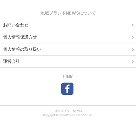
地域ブランドNEWSについて
お問い合わせ
個人情報保護方針
個人情報の取り扱い
運営会社
LINK
地域ブランドNEWS
Copyright © Brand Research Institute, Inc.