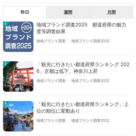
昨日
週間
月間
地域ブランド調査2025 都道府県の魅力
1
度等調査結果
地域ブランド調査
地域ブランド調査2025
「観光に行きたい都道府県ランキング 202
2
6」京都は低下、神奈川上昇
地域ブランド調査
地域ブランド調査2025
「観光に行きたい都道府県ランキング」上
3
位の順位に変動あり
地域ブランド調査
地域ブランド調査2022