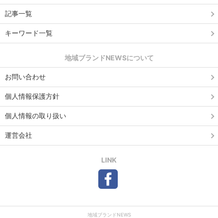
記事一覧
キーワード一覧
地域ブランドNEWSについて
お問い合わせ
個人情報保護方針
個人情報の取り扱い
運営会社
LINK
地域ブランドNEWS