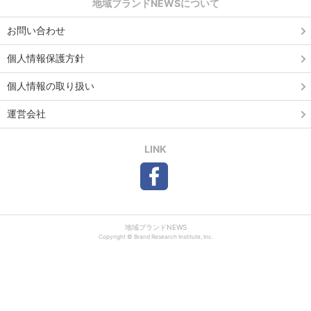
地域ブランドNEWSについて
お問い合わせ
個人情報保護方針
個人情報の取り扱い
運営会社
LINK
地域ブランドNEWS
Copyright © Brand Research Institute, Inc.