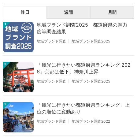
昨日
週間
月間
地域ブランド調査2025 都道府県の魅力
1
度等調査結果
地域ブランド調査
地域ブランド調査2025
「観光に行きたい都道府県ランキング 202
2
6」京都は低下、神奈川上昇
地域ブランド調査
地域ブランド調査2025
「観光に行きたい都道府県ランキング」上
3
位の順位に変動あり
地域ブランド調査
地域ブランド調査2022