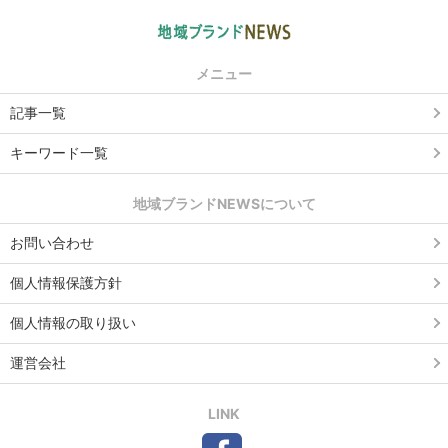
メニュー
記事一覧
キーワード一覧
地域ブランドNEWSについて
お問い合わせ
個人情報保護方針
個人情報の取り扱い
運営会社
LINK