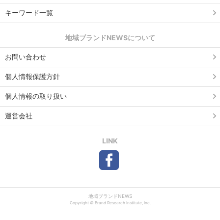
キーワード一覧
地域ブランドNEWSについて
お問い合わせ
個人情報保護方針
個人情報の取り扱い
運営会社
LINK
地域ブランドNEWS
Copyright © Brand Research Institute, Inc.