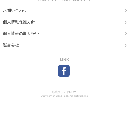
お問い合わせ
個人情報保護方針
個人情報の取り扱い
運営会社
LINK
地域ブランドNEWS
Copyright © Brand Research Institute, Inc.