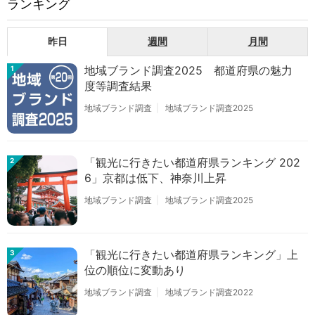
ランキング
昨日
週間
月間
地域ブランド調査2025 都道府県の魅力
1
度等調査結果
地域ブランド調査
地域ブランド調査2025
「観光に行きたい都道府県ランキング 202
2
6」京都は低下、神奈川上昇
地域ブランド調査
地域ブランド調査2025
「観光に行きたい都道府県ランキング」上
3
位の順位に変動あり
地域ブランド調査
地域ブランド調査2022