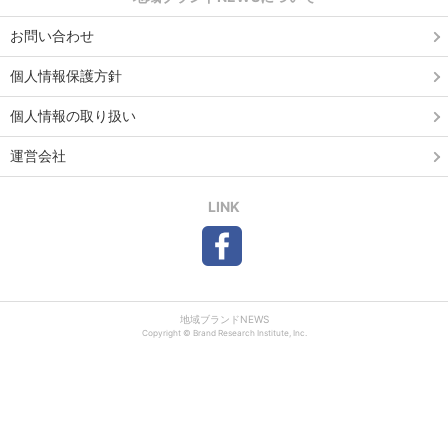
お問い合わせ
個人情報保護方針
個人情報の取り扱い
運営会社
LINK
地域ブランドNEWS
Copyright © Brand Research Institute, Inc.