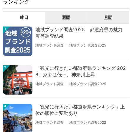
ランキング
昨日
週間
月間
地域ブランド調査2025 都道府県の魅力
1
度等調査結果
地域ブランド調査
地域ブランド調査2025
「観光に行きたい都道府県ランキング 202
2
6」京都は低下、神奈川上昇
地域ブランド調査
地域ブランド調査2025
「観光に行きたい都道府県ランキング」上
3
位の順位に変動あり
地域ブランド調査
地域ブランド調査2022