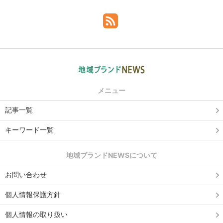
メニュー
記事一覧
キーワード一覧
地域ブランドNEWSについて
お問い合わせ
個人情報保護方針
個人情報の取り扱い