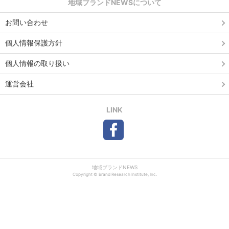
地域ブランドNEWSについて
お問い合わせ
個人情報保護方針
個人情報の取り扱い
運営会社
LINK
地域ブランドNEWS
Copyright © Brand Research Institute, Inc.