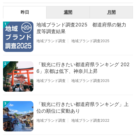
昨日
週間
月間
地域ブランド調査2025 都道府県の魅力
1
度等調査結果
地域ブランド調査
地域ブランド調査2025
「観光に行きたい都道府県ランキング 202
2
6」京都は低下、神奈川上昇
地域ブランド調査
地域ブランド調査2025
「観光に行きたい都道府県ランキング」上
3
位の順位に変動あり
地域ブランド調査
地域ブランド調査2022