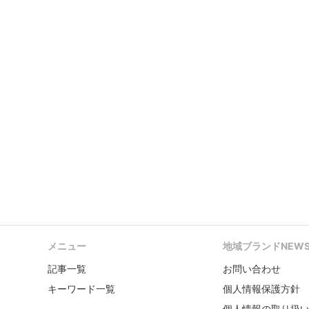
メニュー
地域ブランドNEW
記事一覧
お問い合わせ
キーワード一覧
個人情報保護方針
個人情報の取り扱