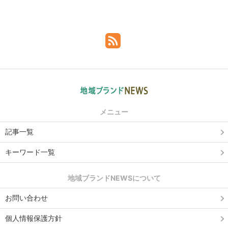
メニュー
記事一覧
キーワード一覧
地域ブランドNEWSについて
お問い合わせ
個人情報保護方針