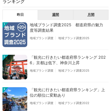
ランキング
昨日
週間
月間
地域ブランド調査2025 都道府県の魅力
1
度等調査結果
地域ブランド調査
地域ブランド調査2025
「観光に行きたい都道府県ランキング 202
2
6」京都は低下、神奈川上昇
地域ブランド調査
地域ブランド調査2025
「観光に行きたい都道府県ランキング」上
3
位の順位に変動あり
地域ブランド調査
地域ブランド調査2022