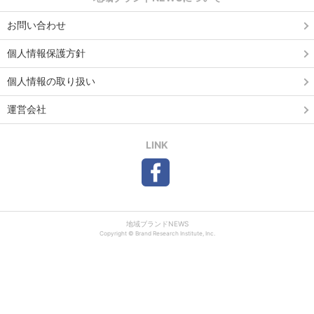
お問い合わせ
個人情報保護方針
個人情報の取り扱い
運営会社
LINK
地域ブランドNEWS
Copyright © Brand Research Institute, Inc.