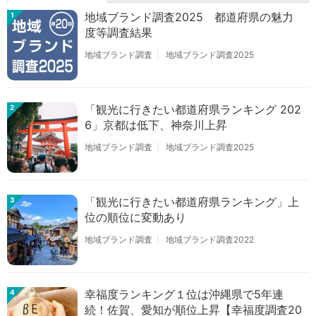
地域ブランド調査2025 都道府県の魅力
1
度等調査結果
地域ブランド調査
地域ブランド調査2025
「観光に行きたい都道府県ランキング 202
2
6」京都は低下、神奈川上昇
地域ブランド調査
地域ブランド調査2025
「観光に行きたい都道府県ランキング」上
3
位の順位に変動あり
地域ブランド調査
地域ブランド調査2022
幸福度ランキング１位は沖縄県で5年連
4
続！佐賀、愛知が順位上昇【幸福度調査20