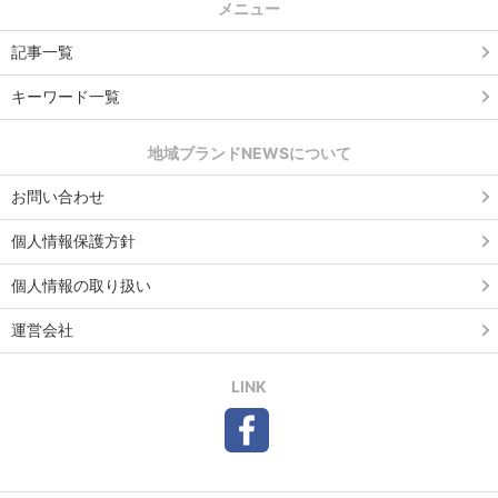
メニュー
記事一覧
キーワード一覧
地域ブランドNEWSについて
お問い合わせ
個人情報保護方針
個人情報の取り扱い
運営会社
LINK