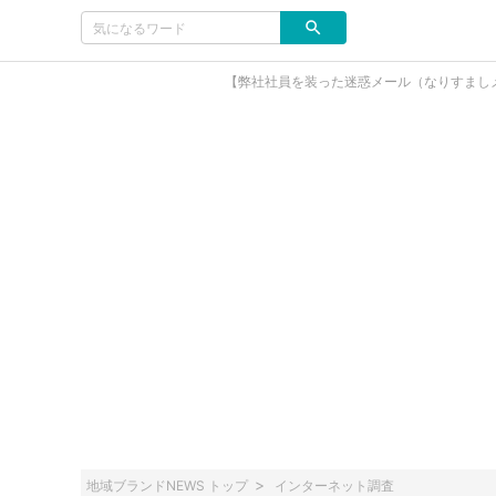
【弊社社員を装った迷惑メール（なりすまし
地域ブランドNEWS トップ
インターネット調査