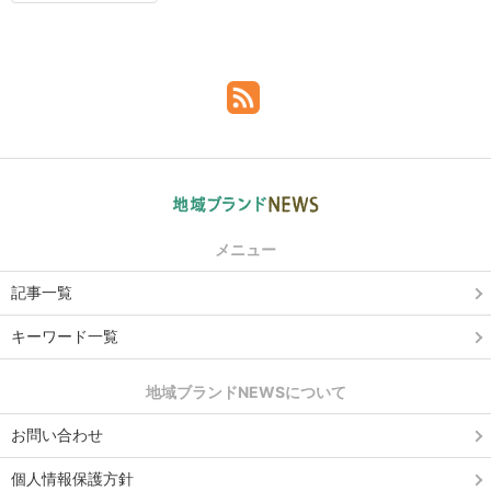
メニュー
記事一覧
キーワード一覧
地域ブランドNEWSについて
お問い合わせ
個人情報保護方針