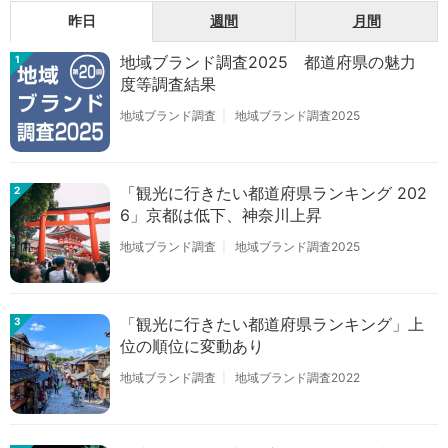
昨日
週間
月間
地域ブランド調査2025 都道府県の魅力
1
度等調査結果
地域ブランド調査
地域ブランド調査2025
「観光に行きたい都道府県ランキング 202
2
6」京都は低下、神奈川上昇
地域ブランド調査
地域ブランド調査2025
「観光に行きたい都道府県ランキング」上
3
位の順位に変動あり
地域ブランド調査
地域ブランド調査2022