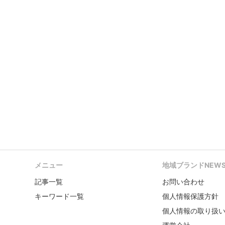
メニュー
地域ブランドNEW
記事一覧
お問い合わせ
キーワード一覧
個人情報保護方針
個人情報の取り扱