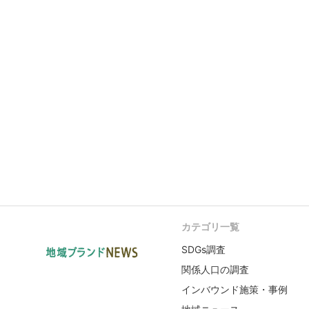
カテゴリ一覧
SDGs調査
関係人口の調査
インバウンド施策・事例