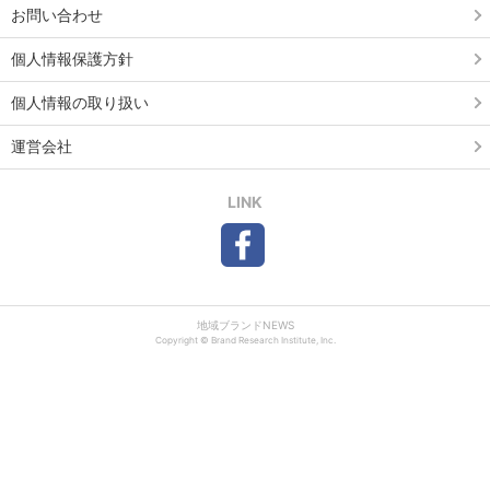
お問い合わせ
個人情報保護方針
個人情報の取り扱い
運営会社
LINK
地域ブランドNEWS
Copyright © Brand Research Institute, Inc.