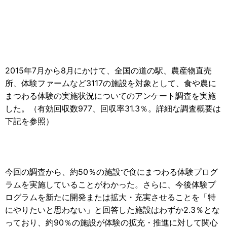
2015年7月から8月にかけて、全国の道の駅、農産物直売
所、体験ファームなど3117の施設を対象として、食や農に
まつわる体験の実施状況についてのアンケート調査を実施
した。（有効回収数977、回収率31.3％。詳細な調査概要は
下記を参照）
今回の調査から、約50％の施設で食にまつわる体験プログ
ラムを実施していることがわかった。さらに、今後体験プ
ログラムを新たに開発または拡大・充実させることを「特
にやりたいと思わない」と回答した施設はわずか2.3％とな
っており、約90％の施設が体験の拡充・推進に対して関心