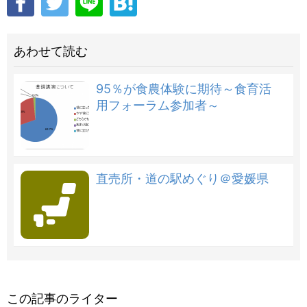
あわせて読む
95％が食農体験に期待～食育活
用フォーラム参加者～
直売所・道の駅めぐり＠愛媛県
この記事のライター