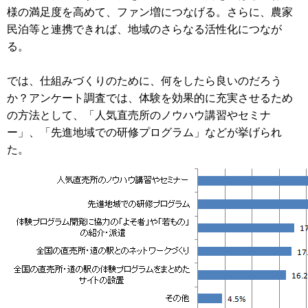
様の満足度を高めて、ファン増につなげる。さらに、農家
民泊等と連携できれば、地域のさらなる活性化につなが
る。
では、仕組みづくりのために、何をしたら良いのだろう
か？アンケート調査では、体験を効果的に充実させるため
の方法として、「人気直売所のノウハウ講習やセミナ
ー」、「先進地域での研修プログラム」などが挙げられ
た。