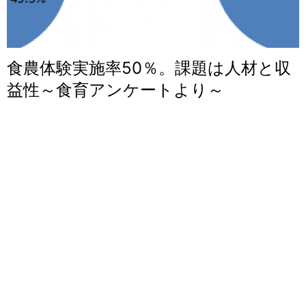
食農体験実施率50％。課題は人材と収
益性～食育アンケートより～