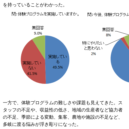
を持っていることがわかった。
一方で、体験プログラムの難しさや課題も見えてきた。ス
タッフの不足や、収益性の低さ、地域の生産者など協力者
の不足、季節による変動、集客、農地や施設の不足など、
多岐に渡る悩みが浮き彫りになった。