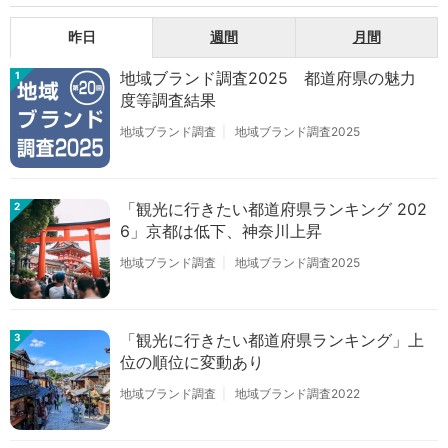
昨日
週間
月間
地域ブランド調査2025 都道府県の魅力
1
度等調査結果
地域ブランド調査
地域ブランド調査2025
「観光に行きたい都道府県ランキング 202
2
6」京都は低下、神奈川上昇
地域ブランド調査
地域ブランド調査2025
「観光に行きたい都道府県ランキング」上
3
位の順位に変動あり
地域ブランド調査
地域ブランド調査2022