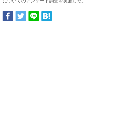
についてのアンケート調査を実施した。