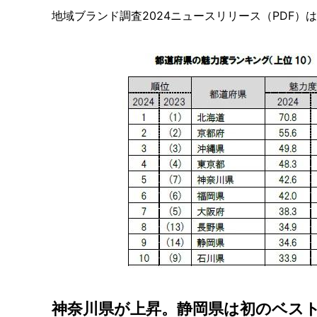
地域ブランド調査2024ニュースリリース（PDF）は
神奈川県が上昇。静岡県は初のベスト