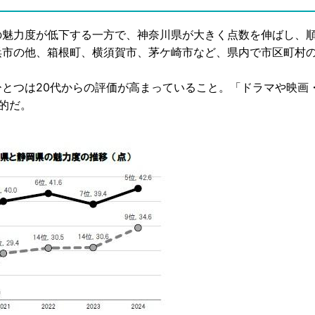
魅力度が低下する一方で、神奈川県が大きく点数を伸ばし、順
浜市の他、箱根町、横須賀市、茅ケ崎市など、県内で市区町村
とつは20代からの評価が高まっていること。「ドラマや映画
的だ。