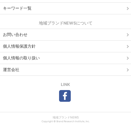
キーワード一覧
地域ブランドNEWSについて
お問い合わせ
個人情報保護方針
個人情報の取り扱い
運営会社
LINK
地域ブランドNEWS
Copyright © Brand Research Institute, Inc.