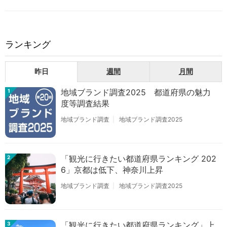
ランキング
昨日
週間
月間
地域ブランド調査2025 都道府県の魅力
1
度等調査結果
地域ブランド調査
地域ブランド調査2025
「観光に行きたい都道府県ランキング 202
2
6」京都は低下、神奈川上昇
地域ブランド調査
地域ブランド調査2025
「観光に行きたい都道府県ランキング」上
3