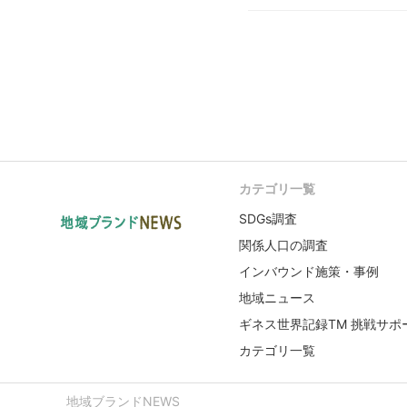
カテゴリ一覧
SDGs調査
関係人口の調査
インバウンド施策・事例
地域ニュース
ギネス世界記録TM 挑戦サポ
カテゴリ一覧
地域ブランドNEWS