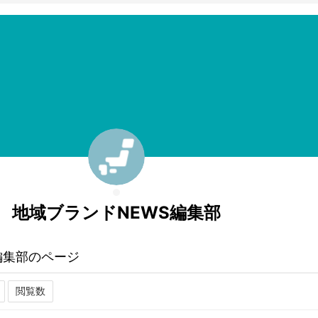
地域ブランドNEWS編集部
編集部のページ