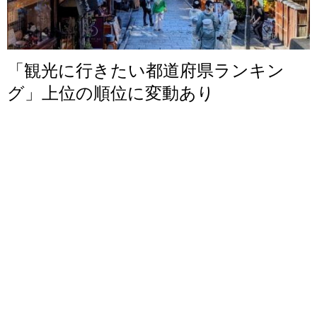
「観光に行きたい都道府県ランキン
グ」上位の順位に変動あり