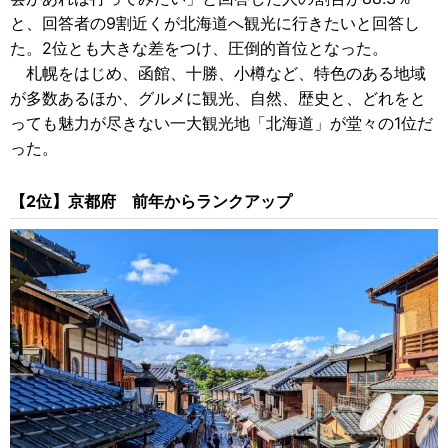
と、回答者の9割近くが北海道へ観光に行きたいと回答し
た。2位とも大きな差をつけ、圧倒的首位となった。
札幌をはじめ、函館、十勝、小樽など、特色のある地域
が多数あるほか、グルメに観光、自然、歴史と、どれをと
っても魅力が尽きない一大観光地「北海道」が堂々の1位だ
った。
【2位】京都府 前年からランクアップ