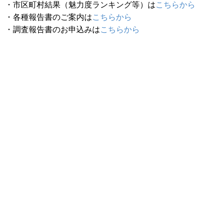
・市区町村結果（魅力度ランキング等）は
こちらから
・各種報告書のご案内は
こちらから
・調査報告書のお申込みは
こちらから