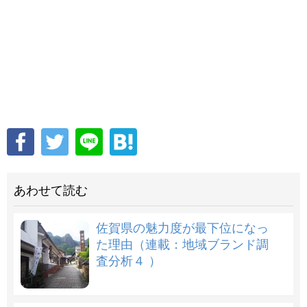
あわせて読む
佐賀県の魅力度が最下位になっ
た理由（連載：地域ブランド調
査分析４ ）