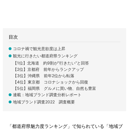
目次
コロナ禍で観光意欲度は上昇
観光に行きたい都道府県ランキング
【1位】北海道 約9割が”行きたい”と回答
【2位】京都府 前年からランクアップ
【3位】沖縄県 前年2位から転落
【4位】東京都 コロナショックから回復
【5位】福岡県 グルメに買い物、自然も豊富
連載：地域ブランド調査分析レポート
地域ブランド調査2022 調査概要
「都道府県魅力度ランキング」で知られている「地域ブ