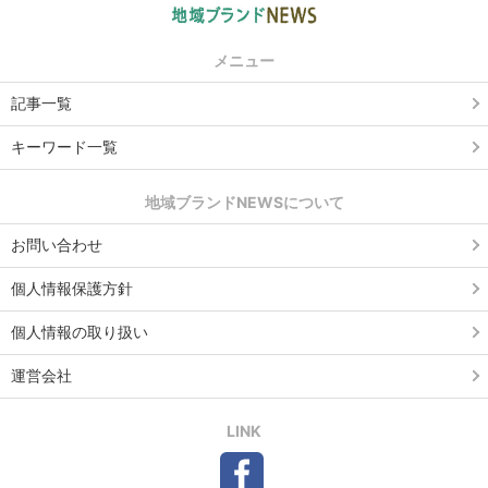
メニュー
記事一覧
キーワード一覧
地域ブランドNEWSについて
お問い合わせ
個人情報保護方針
個人情報の取り扱い
運営会社
LINK