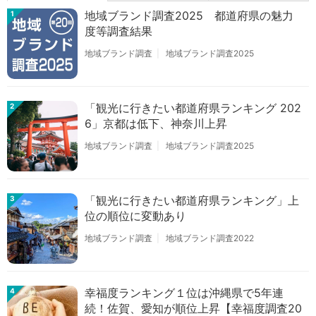
地域ブランド調査2025 都道府県の魅力
1
度等調査結果
地域ブランド調査
地域ブランド調査2025
「観光に行きたい都道府県ランキング 202
2
6」京都は低下、神奈川上昇
地域ブランド調査
地域ブランド調査2025
「観光に行きたい都道府県ランキング」上
3
位の順位に変動あり
地域ブランド調査
地域ブランド調査2022
幸福度ランキング１位は沖縄県で5年連
4
続！佐賀、愛知が順位上昇【幸福度調査20