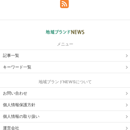
メニュー
記事一覧
キーワード一覧
地域ブランドNEWSについて
お問い合わせ
個人情報保護方針
個人情報の取り扱い
運営会社