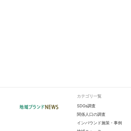
カテゴリ一覧
SDGs調査
関係人口の調査
インバウンド施策・事例