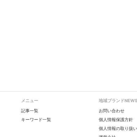
メニュー
地域ブランドNEW
記事一覧
お問い合わせ
キーワード一覧
個人情報保護方針
個人情報の取り扱