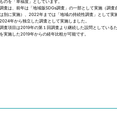
ものを「幸福度」としています。
査は、前年は「地域版SDGs調査」の一部として実施（調査
とは別に実施）、2022年までは「地域の持続性調査」として実
2024年から独立した調査として実施しました。
査項目は2019年の第１回調査より継続した設問としている
を実施した2019年からの経年比較が可能です。