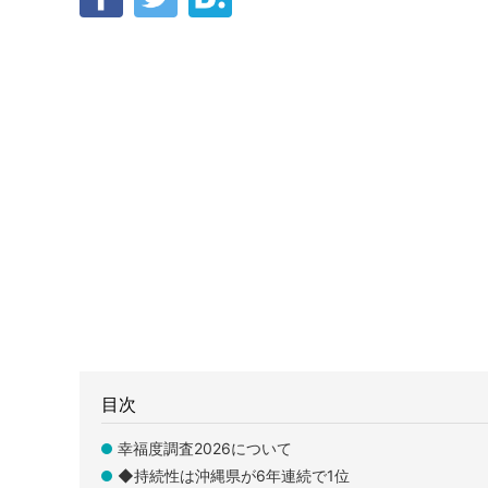
目次
幸福度調査2026について
◆持続性は沖縄県が6年連続で1位