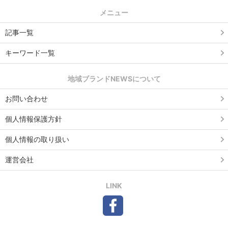
メニュー
記事一覧
キーワード一覧
地域ブランドNEWSについて
お問い合わせ
個人情報保護方針
個人情報の取り扱い
運営会社
LINK