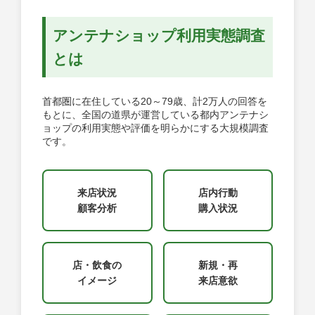
アンテナショップ利用実態調査
とは
首都圏に在住している20～79歳、計2万人の回答を
もとに、全国の道県が運営している都内アンテナシ
ョップの利用実態や評価を明らかにする大規模調査
です。
来店状況
店内行動
顧客分析
購入状況
店・飲食の
新規・再
イメージ
来店意欲