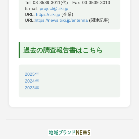
Tel: 03-3539-3011(代) Fax: 03-3539-3013
E-mail:
project@tiiki.jp
URL:
https://tiiki.jp
(企業)
URL:
https://news.tiiki.jp/antenna
(関連記事)
過去の調査報告書はこちら
2025年
2024年
2023年