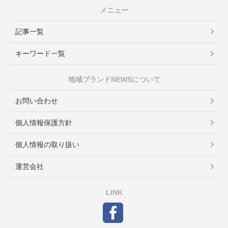
メニュー
記事一覧
キーワード一覧
地域ブランドNEWSについて
お問い合わせ
個人情報保護方針
個人情報の取り扱い
運営会社
LINK