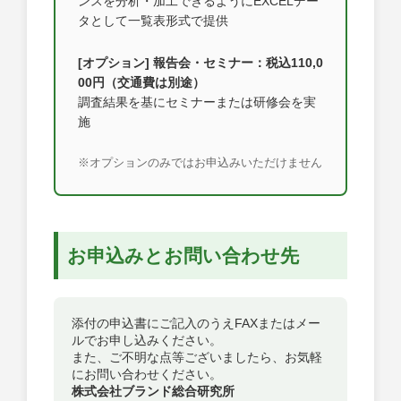
ンスを分析・加工できるようにEXCELデー
タとして一覧表形式で提供
[オプション] 報告会・セミナー：税込110,0
00円（交通費は別途）
調査結果を基にセミナーまたは研修会を実
施
※オプションのみではお申込みいただけません
お申込みとお問い合わせ先
添付の申込書にご記入のうえFAXまたはメー
ルでお申し込みください。
また、ご不明な点等ございましたら、お気軽
にお問い合わせください。
株式会社ブランド総合研究所