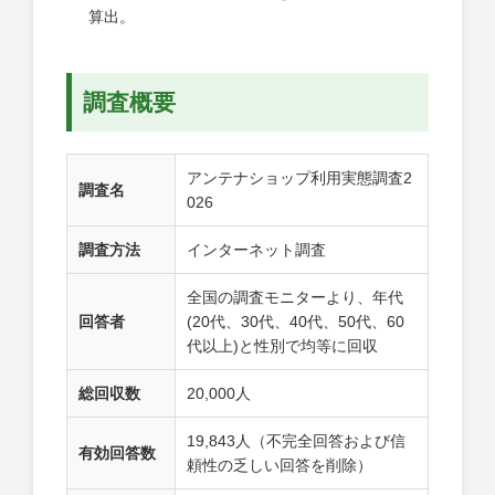
算出。
調査概要
アンテナショップ利用実態調査2
調査名
026
調査方法
インターネット調査
全国の調査モニターより、年代
回答者
(20代、30代、40代、50代、60
代以上)と性別で均等に回収
総回収数
20,000人
19,843人（不完全回答および信
有効回答数
頼性の乏しい回答を削除）