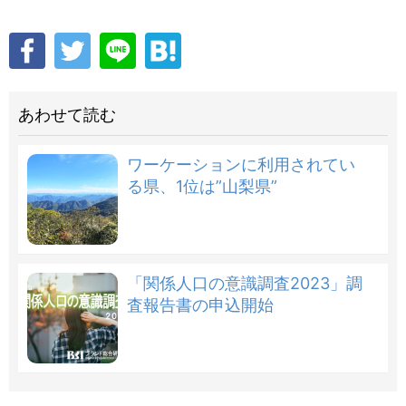
あわせて読む
ワーケーションに利用されてい
る県、1位は”山梨県”
「関係人口の意識調査2023」調
査報告書の申込開始