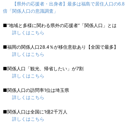
【県外の応援者・出身者】最多は福島で居住人口の6.8
倍「関係人口の意識調査」
■”地域と多様に関わる県外の応援者”「関係人口」とは
詳しくはこちら
■福岡の関係人口28.4％が移住意欲あり【全国で最多】
詳しくはこちら
■関係人口「観光、帰省したい」が7割
詳しくはこちら
■関係人口の訪問率1位は埼玉県
詳しくはこちら
■関係人口は全国に1億2千万人
詳しくはこちら