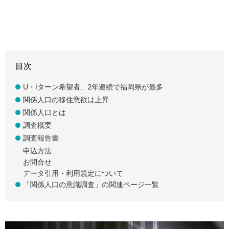
目次
U・Iターン希望者、2年連続で福岡県が最多
関係人口の移住意欲は上昇
関係人口とは
調査概要
調査報告書
申込方法
お問合せ
データ引用・利用規定について
「関係人口の意識調査」の関連ページ一覧