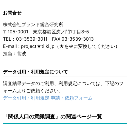
お問合せ
株式会社ブランド総合研究所
〒105-0001 東京都港区虎ノ門1丁目8-5
TEL：03-3539-3011 FAX:03-3539-3013
E-mail : project★tiiki.jp（★を＠に変換してください）
担当：菅波
データ引用・利用規定について
調査結果データのご利用、利用規定については、下記のフ
ォームよりご依頼ください。
データ引用・利用規定 申請・依頼フォーム
「関係人口の意識調査」の関連ページ一覧