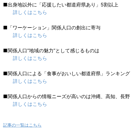
■出身地以外に「応援したい都道府県あり」5割以上
詳しくはこちら
■「ワーケーション」関係人口の創出に寄与
詳しくはこちら
■関係人口”地域の魅力”として感じるものは
詳しくはこちら
■関係人口による「食事がおいしい都道府県」ランキング
詳しくはこちら
■関係人口からの情報ニーズが高いのは沖縄、高知、長野
詳しくはこちら
記事の一覧はこちら