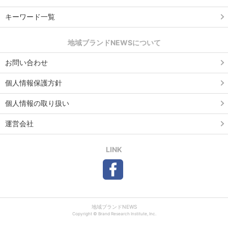
キーワード一覧
地域ブランドNEWSについて
お問い合わせ
個人情報保護方針
個人情報の取り扱い
運営会社
LINK
地域ブランドNEWS
Copyright © Brand Research Institute, Inc.