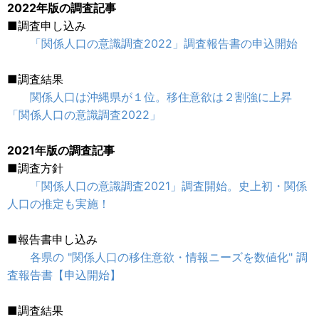
2022年版の調査記事
■調査申し込み
「関係人口の意識調査2022」調査報告書の申込開始
■調査結果
関係人口は沖縄県が１位。移住意欲は２割強に上昇
「関係人口の意識調査2022」
2021年版の調査記事
■調査方針
「関係人口の意識調査2021」調査開始。史上初・関係
人口の推定も実施！
■報告書申し込み
各県の "関係人口の移住意欲・情報ニーズを数値化" 調
査報告書【申込開始】
■調査結果