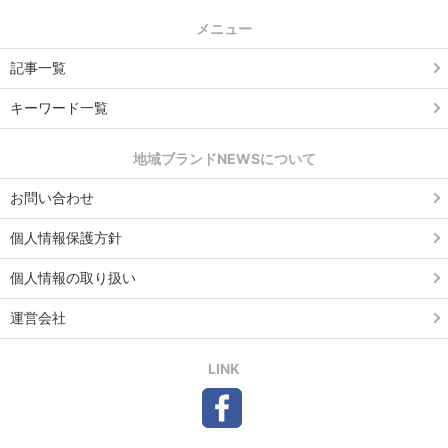
メニュー
記事一覧
キーワード一覧
地域ブランドNEWSについて
お問い合わせ
個人情報保護方針
個人情報の取り扱い
運営会社
LINK