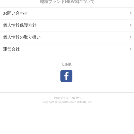
地域ブランドNEWSについて
お問い合わせ
個人情報保護方針
個人情報の取り扱い
運営会社
LINK
地域ブランドNEWS
Copyright © Brand Research Institute, Inc.