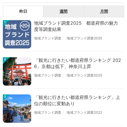
昨日
週間
月間
地域ブランド調査2025 都道府県の魅力
1
度等調査結果
地域ブランド調査
地域ブランド調査2025
「観光に行きたい都道府県ランキング 202
2
6」京都は低下、神奈川上昇
地域ブランド調査
地域ブランド調査2025
「観光に行きたい都道府県ランキング」上
3
位の順位に変動あり
地域ブランド調査
地域ブランド調査2022