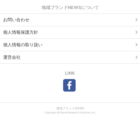
地域ブランドNEWSについて
お問い合わせ
個人情報保護方針
個人情報の取り扱い
運営会社
LINK
地域ブランドNEWS
Copyright © Brand Research Institute, Inc.