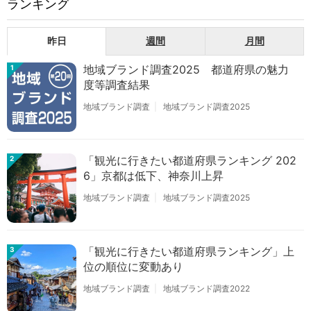
ランキング
昨日
週間
月間
地域ブランド調査2025 都道府県の魅力
1
度等調査結果
地域ブランド調査
地域ブランド調査2025
「観光に行きたい都道府県ランキング 202
2
6」京都は低下、神奈川上昇
地域ブランド調査
地域ブランド調査2025
「観光に行きたい都道府県ランキング」上
3
位の順位に変動あり
地域ブランド調査
地域ブランド調査2022