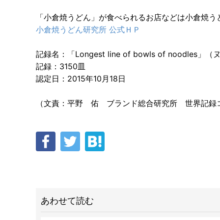
「小倉焼うどん」が食べられるお店などは小倉焼う
小倉焼うどん研究所 公式ＨＰ
記録名：「Longest line of bowls of no
記録：3150皿
認定日：2015年10月18日
（文責：平野 佑 ブランド総合研究所 世界記録
あわせて読む