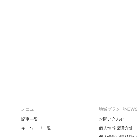
メニュー
地域ブランドNEW
記事一覧
お問い合わせ
キーワード一覧
個人情報保護方針
個人情報の取り扱