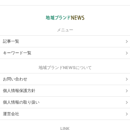
メニュー
記事一覧
キーワード一覧
地域ブランドNEWSについて
お問い合わせ
個人情報保護方針
個人情報の取り扱い
運営会社
LINK