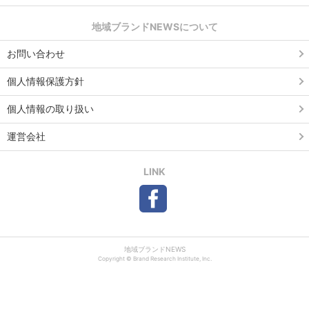
地域ブランドNEWSについて
お問い合わせ
個人情報保護方針
個人情報の取り扱い
運営会社
LINK
地域ブランドNEWS
Copyright © Brand Research Institute, Inc.