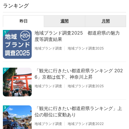
ランキング
昨日
週間
月間
地域ブランド調査2025 都道府県の魅力
1
度等調査結果
地域ブランド調査
地域ブランド調査2025
「観光に行きたい都道府県ランキング 202
2
6」京都は低下、神奈川上昇
地域ブランド調査
地域ブランド調査2025
「観光に行きたい都道府県ランキング」上
3
位の順位に変動あり
地域ブランド調査
地域ブランド調査2022