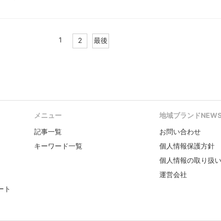
1
2
最後
メニュー
地域ブランドNEW
記事一覧
お問い合わせ
キーワード一覧
個人情報保護方針
個人情報の取り扱
運営会社
ート