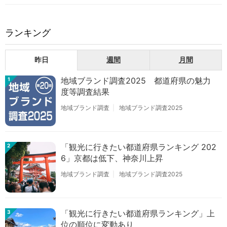
ランキング
昨日
週間
月間
地域ブランド調査2025 都道府県の魅力
1
度等調査結果
地域ブランド調査
地域ブランド調査2025
「観光に行きたい都道府県ランキング 202
2
6」京都は低下、神奈川上昇
地域ブランド調査
地域ブランド調査2025
「観光に行きたい都道府県ランキング」上
3
位の順位に変動あり