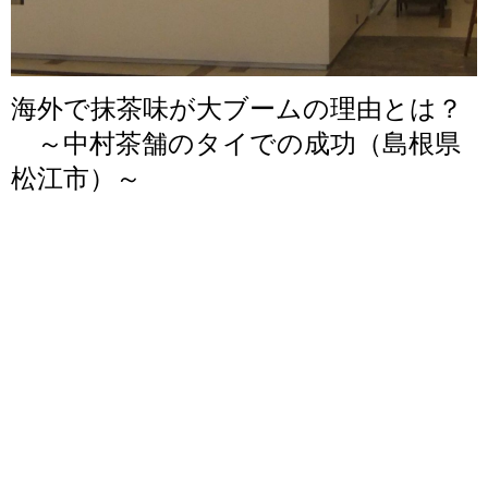
海外で抹茶味が大ブームの理由とは？
～中村茶舗のタイでの成功（島根県
松江市）～