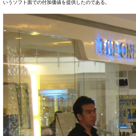
いうソフト面での付加価値を提供したのである。