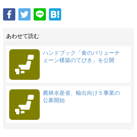
あわせて読む
ハンドブック「食のバリューチ
ェーン構築のてびき」を公開
農林水産省、輸出向け５事業の
公募開始