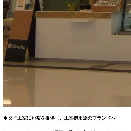
◆タイ王室にお茶を提供し、王室御用達のブランドへ