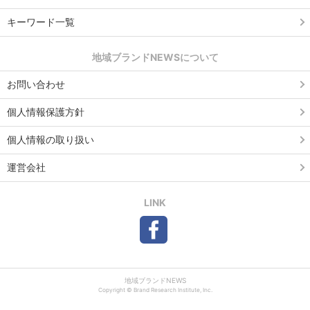
キーワード一覧
地域ブランドNEWSについて
お問い合わせ
個人情報保護方針
個人情報の取り扱い
運営会社
LINK
地域ブランドNEWS
Copyright © Brand Research Institute, Inc.