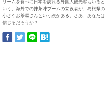
リームを食べに日本を訪れる外国人観光客もいると
いう。海外での抹茶味ブームの立役者が、島根県の
小さなお茶屋さんという説がある。さあ、あなたは
信じるだろうか？