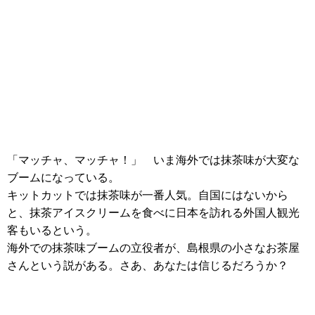
「マッチャ、マッチャ！」 いま海外では抹茶味が大変な
ブームになっている。
キットカットでは抹茶味が一番人気。自国にはないから
と、抹茶アイスクリームを食べに日本を訪れる外国人観光
客もいるという。
海外での抹茶味ブームの立役者が、島根県の小さなお茶屋
さんという説がある。さあ、あなたは信じるだろうか？