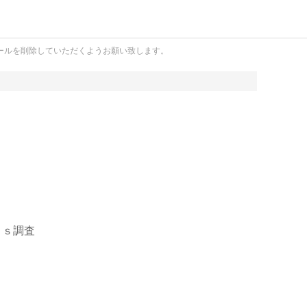
ールを削除していただくようお願い致します。
Ｇｓ調査