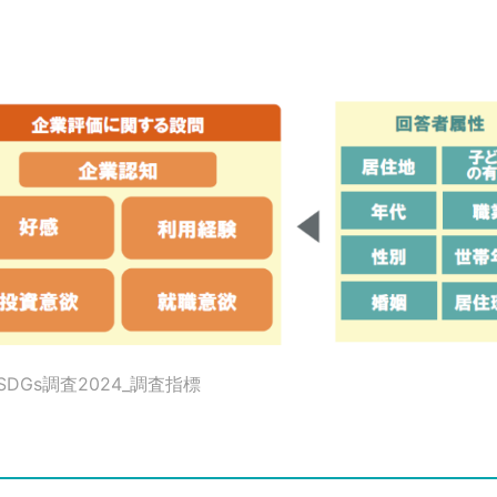
DGs調査2024_調査指標