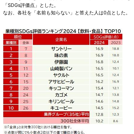
「SDGs評価点」とした。
なお、各社を「名前も知らない」と答えた人は0点とした。