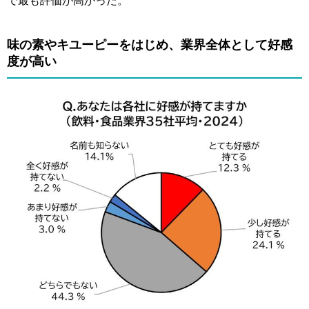
で最も評価が高かった。
味の素やキユーピーをはじめ、業界全体として好感
度が高い