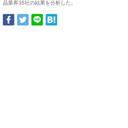
品業界35社の結果を分析した。