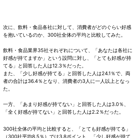
次に、飲料・食品各社に対して、消費者がどのぐらい好感
を抱いているのか、300社全体の平均と比較してみた。
飲料・食品業界35社それぞれについて、「あなたは各社に
好感が持てますか」という設問に対し、「とても好感が持
てる」と回答した人は12.3％だった。
また、「少し好感が持てる」と回答した人は24.1％で、両
者の合計は36.4％となり、消費者の3人に一人以上となっ
た。
一方、「あまり好感が持てない」と回答した人は3.0％、
「全く好感が持てない」と回答した人は2.2％だった。
300社全体の平均と比較すると、「とても好感が持てる」
（300社平均8.5％）では3.8ポイント、「少し好感が持て