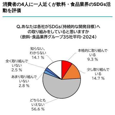
消費者の4人に一人近くが飲料・食品業界のSDGs活
動を評価