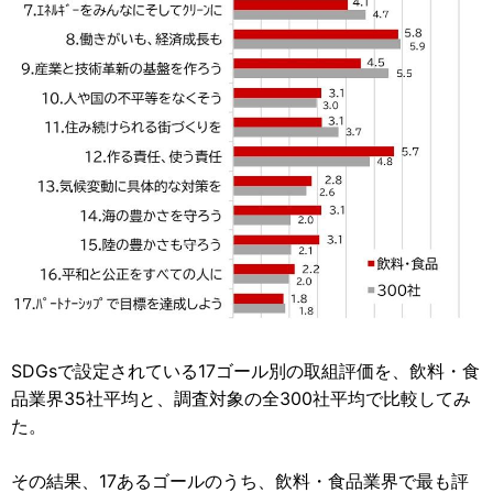
SDGsで設定されている17ゴール別の取組評価を、飲料・食
品業界35社平均と、調査対象の全300社平均で比較してみ
た。
その結果、17あるゴールのうち、飲料・食品業界で最も評