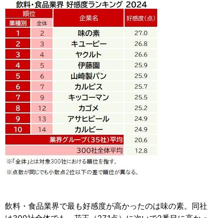
飲料・食品業界で最も好感度が高かったのは味の素。同社