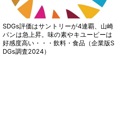
SDGs評価はサントリーが4連覇、山崎
パンは急上昇。味の素やキユーピーは
好感度高い・・・飲料・食品（企業版S
DGs調査2024）