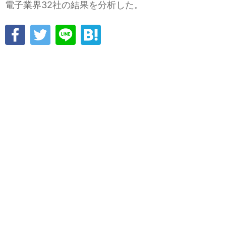
電子業界32社の結果を分析した。