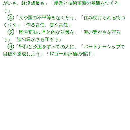
がいも、経済成長も」「産業と技術革新の基盤をつくろ
う」
④「人や国の不平等をなくそう」「住み続けられる街づ
くりを」「作る責任、使う責任」
⑤「気候変動に具体的な対策を」「海の豊かさを守ろ
う」「陸の豊かさも守ろう」
⑥「平和と公正をすべての人に」「パートナーシップで
目標を達成しよう」「17ゴール評価の合計」