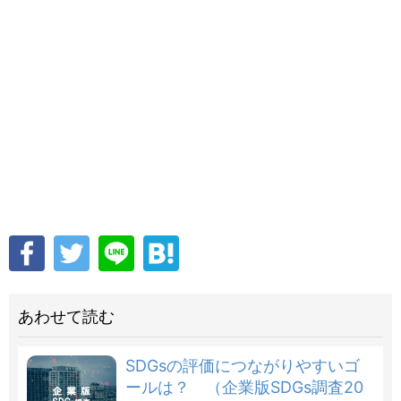
あわせて読む
SDGsの評価につながりやすいゴ
ールは？ （企業版SDGs調査20