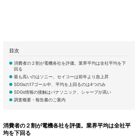
目次
消費者の２割が電機各社を評価。業界平均は全社平均を下
回る
最も高いのはソニー。セイコーは前年より急上昇
SDGsの17ゴール中、平均を上回るのは4つのみ
SDGs情報の接触はパナソニック、シャープが高い
調査概要・報告書のご案内
消費者の２割が電機各社を評価。業界平均は全社平
均を下回る