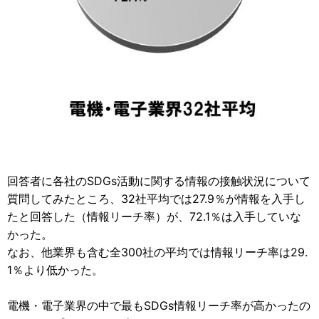
回答者に各社のSDGs活動に関する情報の接触状況について
質問してみたところ、32社平均では27.9％が情報を入手し
たと回答した（情報リーチ率）が、72.1％は入手していな
かった。
なお、他業界も含む全300社の平均では情報リーチ率は29.
1％より低かった。
電機・電子業界の中で最もSDGs情報リーチ率が高かったの