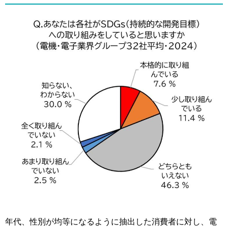
年代、性別が均等になるように抽出した消費者に対し、電