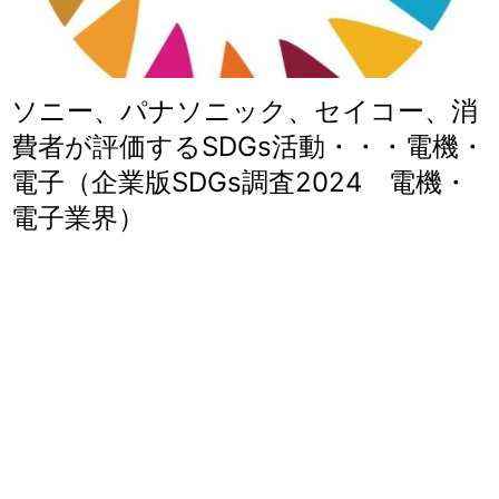
ソニー、パナソニック、セイコー、消
費者が評価するSDGs活動・・・電機・
電子（企業版SDGs調査2024 電機・
電子業界）