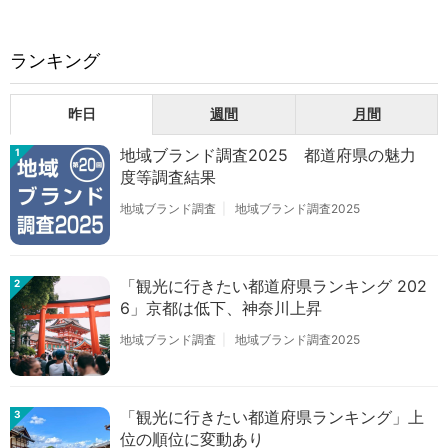
ランキング
昨日
週間
月間
地域ブランド調査2025 都道府県の魅力
1
度等調査結果
地域ブランド調査
地域ブランド調査2025
「観光に行きたい都道府県ランキング 202
2
6」京都は低下、神奈川上昇
地域ブランド調査
地域ブランド調査2025
「観光に行きたい都道府県ランキング」上
3
位の順位に変動あり