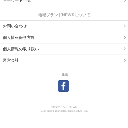
キーワード一覧
地域ブランドNEWSについて
お問い合わせ
個人情報保護方針
個人情報の取り扱い
運営会社
LINK
地域ブランドNEWS
Copyright © Brand Research Institute, Inc.