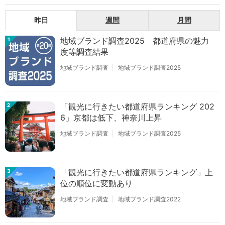
昨日
週間
月間
地域ブランド調査2025 都道府県の魅力
1
度等調査結果
地域ブランド調査
地域ブランド調査2025
「観光に行きたい都道府県ランキング 202
2
6」京都は低下、神奈川上昇
地域ブランド調査
地域ブランド調査2025
「観光に行きたい都道府県ランキング」上
3
位の順位に変動あり
地域ブランド調査
地域ブランド調査2022