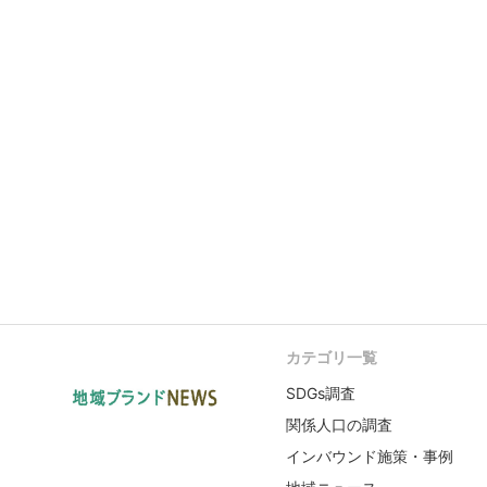
カテゴリ一覧
SDGs調査
関係人口の調査
インバウンド施策・事例