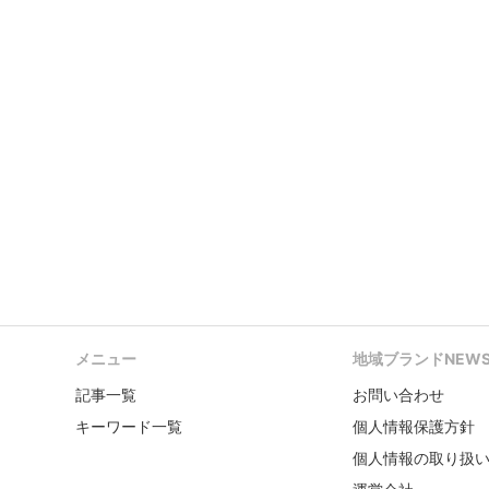
メニュー
地域ブランドNEW
記事一覧
お問い合わせ
キーワード一覧
個人情報保護方針
個人情報の取り扱