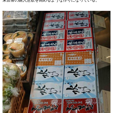
来店客の購入意欲を高めるような作りになっている。