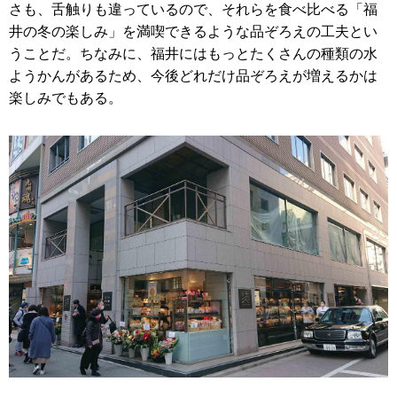
さも、舌触りも違っているので、それらを食べ比べる「福
井の冬の楽しみ」を満喫できるような品ぞろえの工夫とい
うことだ。ちなみに、福井にはもっとたくさんの種類の水
ようかんがあるため、今後どれだけ品ぞろえが増えるかは
楽しみでもある。