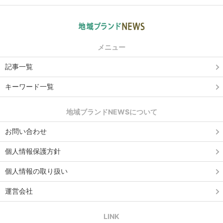
メニュー
記事一覧
キーワード一覧
地域ブランドNEWSについて
お問い合わせ
個人情報保護方針
個人情報の取り扱い
運営会社
LINK