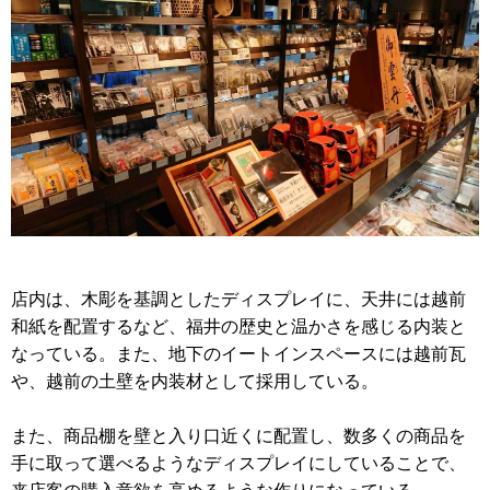
店内は、木彫を基調としたディスプレイに、天井には越前
和紙を配置するなど、福井の歴史と温かさを感じる内装と
なっている。また、地下のイートインスペースには越前瓦
や、越前の土壁を内装材として採用している。
また、商品棚を壁と入り口近くに配置し、数多くの商品を
手に取って選べるようなディスプレイにしていることで、