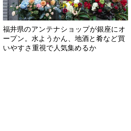
福井県のアンテナショップが銀座にオ
ープン。水ようかん、地酒と肴など買
いやすさ重視で人気集めるか